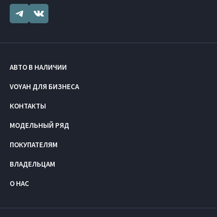
АВТО В НАЛИЧИИ
VOYAH ДЛЯ БИЗНЕСА
КОНТАКТЫ
МОДЕЛЬНЫЙ РЯД
ПОКУПАТЕЛЯМ
ВЛАДЕЛЬЦАМ
О НАС