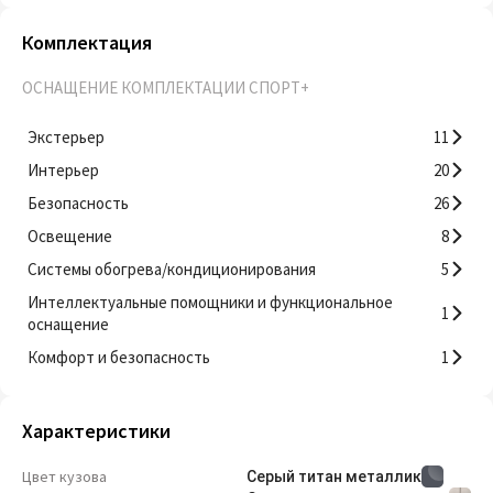
Комплектация
ОСНАЩЕНИЕ КОМПЛЕКТАЦИИ СПОРТ+
Экстерьер
11
Интерьер
20
Безопасность
26
Освещение
8
Системы обогрева/кондиционирования
5
Интеллектуальные помощники и функциональное
1
оснащение
Комфорт и безопасность
1
Характеристики
Цвет кузова
Серый титан металлик