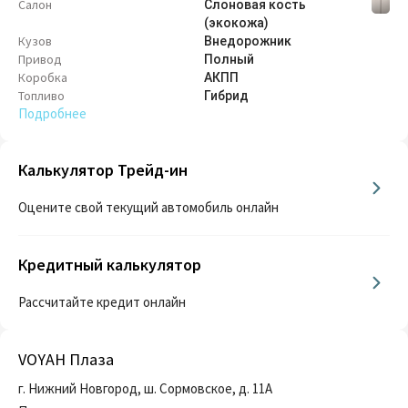
Салон
Слоновая кость
(экокожа)
Кузов
Внедорож­ник
Привод
Полный
Коробка
АКПП
Топливо
Гибрид
Подробнее
Калькулятор Трейд-ин
Оцените свой текущий автомобиль онлайн
Кредитный калькулятор
Рассчитайте кредит онлайн
VOYAH Плаза
г. Нижний Новгород, ш. Сормовское, д. 11А