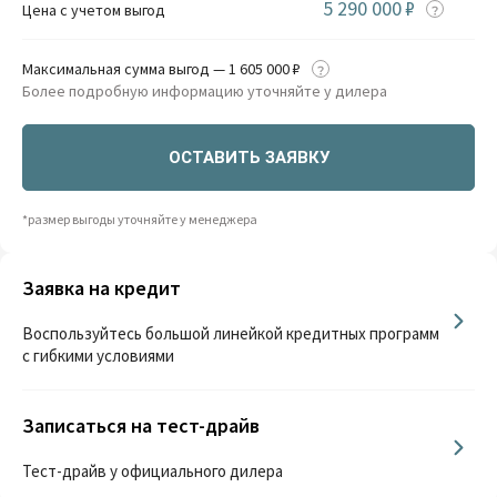
5 290 000 ₽
Цена с учетом выгод
Максимальная сумма выгод — 1 605 000 ₽
Более подробную информацию уточняйте у дилера
ОСТАВИТЬ ЗАЯВКУ
*размер выгоды уточняйте у менеджера
Заявка на кредит
Воспользуйтесь большой линейкой кредитных программ
с гибкими условиями
Записаться на тест-драйв
Тест-драйв у официального дилера