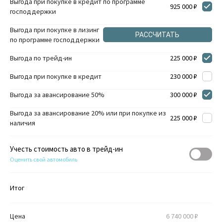
Выгода при покупке в кредит по программе
925 000 ₽
господдержки
Выгода при покупке в лизинг
РАССЧИТАТЬ
по программе господдержки
Выгода по трейд-ин
225 000 ₽
Выгода при покупке в кредит
230 000 ₽
Выгода за авансирование 50%
300 000 ₽
Выгода за авансирование 20% или при покупке из
225 000 ₽
наличия
Учесть стоимость авто в трейд-ин
Оценить свой автомобиль
Итог
Цена
6 740 000 ₽