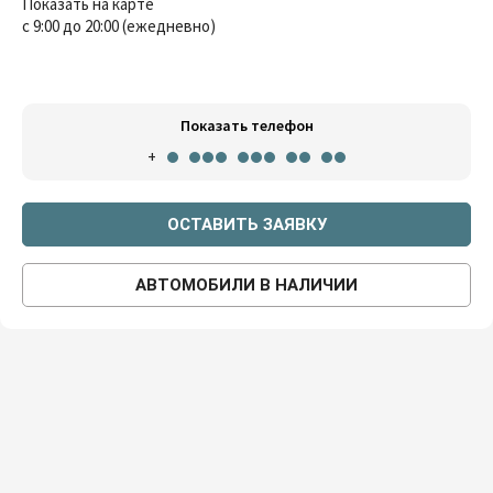
Показать на карте
с 9:00 до 20:00 (ежедневно)
Показать телефон
+
ОСТАВИТЬ ЗАЯВКУ
АВТОМОБИЛИ В НАЛИЧИИ