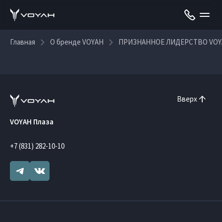
Главная
О бренде VOYAH
ПРИЗНАННОЕ ЛИДЕРСТВО VOY
Вверх
VOYAH Плаза
+7 (831) 282-10-10