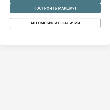
ПОСТРОИТЬ МАРШРУТ
АВТОМОБИЛИ В НАЛИЧИИ