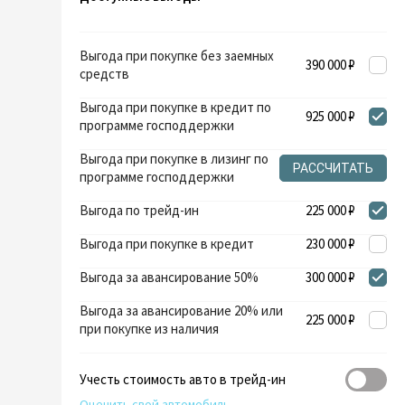
Выгода при покупке без заемных
390 000 ₽
средств
Выгода при покупке в кредит по
925 000 ₽
программе господдержки
Выгода при покупке в лизинг по
РАССЧИТАТЬ
программе господдержки
Выгода по трейд-ин
225 000 ₽
Выгода при покупке в кредит
230 000 ₽
Выгода за авансирование 50%
300 000 ₽
Выгода за авансирование 20% или
225 000 ₽
при покупке из наличия
Учесть стоимость авто в трейд-ин
Оценить свой автомобиль