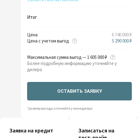
Итог
Цена
6 740 000 ₽
Цена с учетом выгод
5 290 000 ₽
Максимальная сумма выгод — 1 605 000 ₽
Более подробную информацию уточняйте у
дилера
ОСТАВИТЬ ЗАЯВКУ
*размер выгоды уточняйте у менеджера
Заявка на кредит
Записаться на
тест-драйв