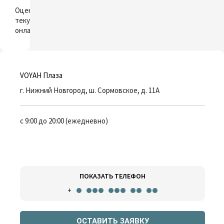
ОЦЕНИТЬ
Оцените свой
текущий автомобиль
онлайн
VOYAH Плаза
г. Нижний Новгород, ш. Сормовское, д. 11А
с 9:00 до 20:00 (ежедневно)
ПОКАЗАТЬ ТЕЛЕФОН
+
ОСТАВИТЬ ЗАЯВКУ