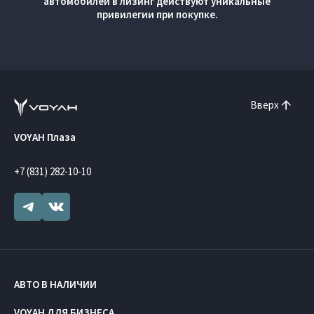
автомобилей в лизинг действуют уникальные
привилегии при покупке.
Вверх
VOYAH Плаза
+7 (831) 282-10-10
АВТО В НАЛИЧИИ
VOYAH ДЛЯ БИЗНЕСА