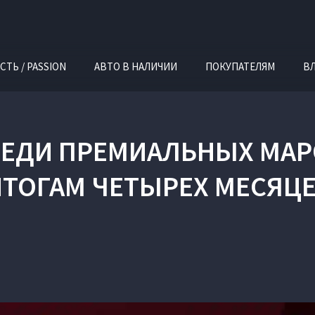
СТЬ / PASSION
АВТО В НАЛИЧИИ
ПОКУПАТЕЛЯМ
В
РЕДИ ПРЕМИАЛЬНЫХ МА
ТОГАМ ЧЕТЫРЕХ МЕСЯЦЕ