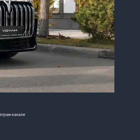
еграм-канале