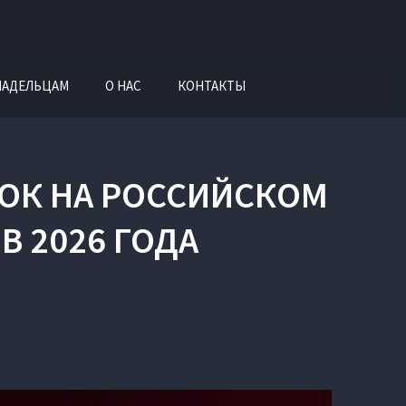
ЛАДЕЛЬЦАМ
О НАС
КОНТАКТЫ
РОК НА РОССИЙСКОМ
В 2026 ГОДА