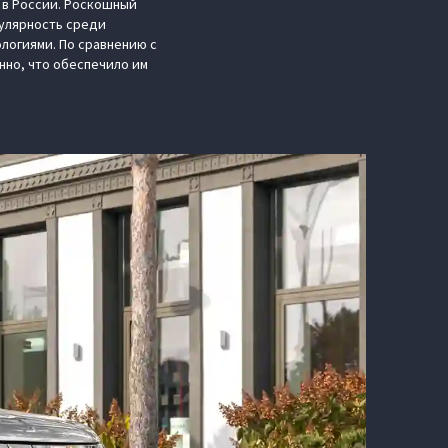
 в России. Роскошный
улярность среди
логиями. По сравнению с
нно, что обеспечило им