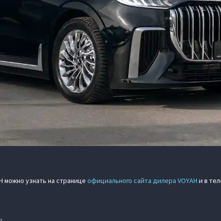
H можно узнать на странице
официального сайта дилера VOYAH
и в тел