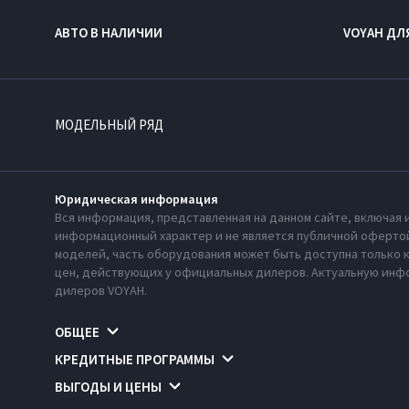
АВТО В НАЛИЧИИ
VOYAH ДЛ
МОДЕЛЬНЫЙ РЯД
Юридическая информация
Вся информация, представленная на данном сайте, включая 
информационный характер и не является публичной офертой
моделей, часть оборудования может быть доступна только 
цен, действующих у официальных дилеров. Актуальную инфо
дилеров VOYAH.
ОБЩЕЕ
КРЕДИТНЫЕ ПРОГРАММЫ
ВЫГОДЫ И ЦЕНЫ