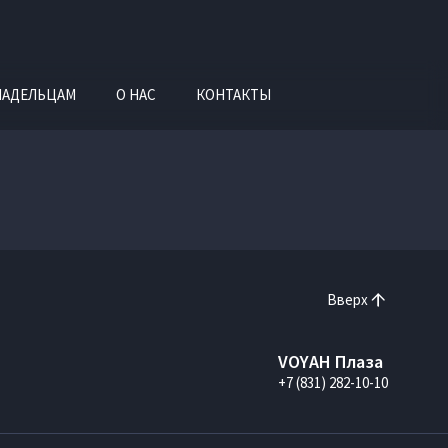
ЛАДЕЛЬЦАМ
О НАС
КОНТАКТЫ
Вверх
VOYAH Плаза
+7 (831) 282-10-10