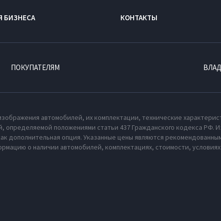
Я БИЗНЕСА
КОНТАКТЫ
ПОКУПАТЕЛЯМ
ВЛА
изображения автомобилей, их комплектации, технические характерис
, определяемой положениями статьи 437 Гражданского кодекса РФ. И
как дополнительная опция. Указанные цены являются рекомендованным
рмацию о наличии автомобилей, комплектациях, стоимости, условия