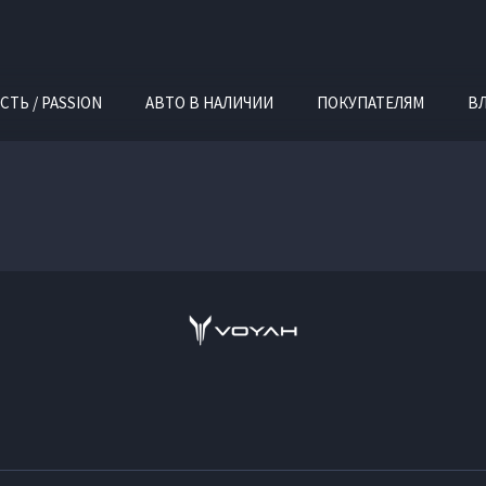
СТЬ / PASSION
АВТО В НАЛИЧИИ
ПОКУПАТЕЛЯМ
В