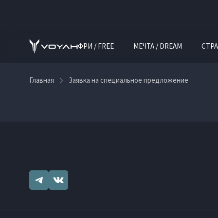
ФРИ / FREE
МЕЧТА / DREAM
СТРА
Главная
Заявка на специальное предложение