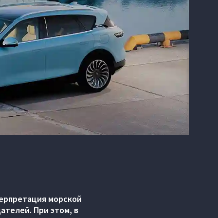
терпретация морской
ателей. При этом, в