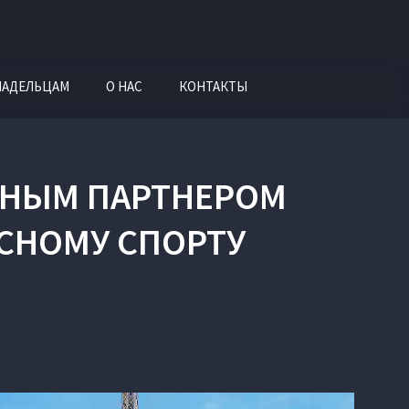
ЛАДЕЛЬЦАМ
О НАС
КОНТАКТЫ
ЬНЫМ ПАРТНЕРОМ
СНОМУ СПОРТУ