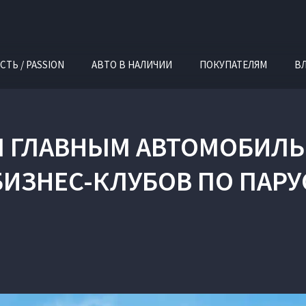
СТЬ / PASSION
АВТО В НАЛИЧИИ
ПОКУПАТЕЛЯМ
В
Л ГЛАВНЫМ АВТОМОБИЛ
БИЗНЕС-КЛУБОВ ПО ПАРУ