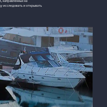
, направленных на
у исследовать и открывать