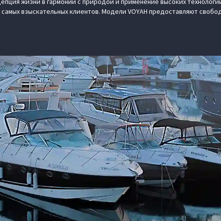
епция жизни в гармонии с природой и применение высоких технологий
 самых взыскательных клиентов. Модели VOYAH предоставляют свобод