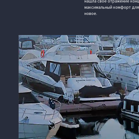
нашла свое отражение конц
максимальный комфорт для
новое.