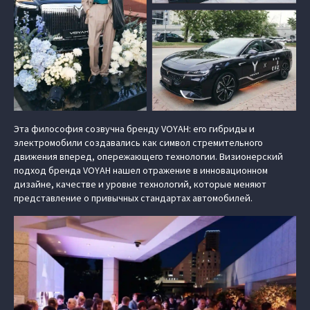
Эта философия созвучна бренду VOYAH: его гибриды и
электромобили создавались как символ стремительного
движения вперед, опережающего технологии. Визионерский
подход бренда VOYAH нашел отражение в инновационном
дизайне, качестве и уровне технологий, которые меняют
представление о привычных стандартах автомобилей.