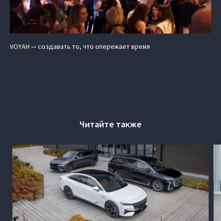
VOYAH — создавать то, что опережает время
Читайте также