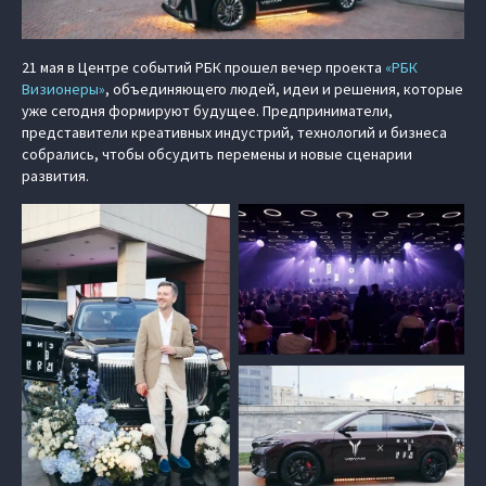
21 мая в Центре событий РБК прошел вечер проекта
«РБК
Визионеры»
, объединяющего людей, идеи и решения, которые
уже сегодня формируют будущее. Предприниматели,
представители креативных индустрий, технологий и бизнеса
собрались, чтобы обсудить перемены и новые сценарии
развития.