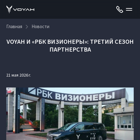
Главная
Новости
VOYAH И «РБК ВИЗИОНЕРЫ»: ТРЕТИЙ СЕЗОН
ПАРТНЕРСТВА
21 мая 2026 г.