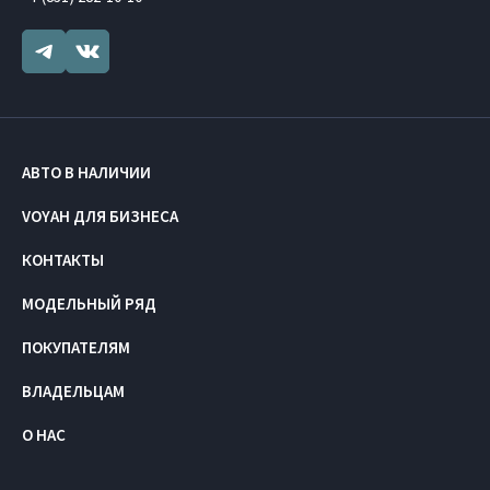
АВТО В НАЛИЧИИ
VOYAH ДЛЯ БИЗНЕСА
КОНТАКТЫ
МОДЕЛЬНЫЙ РЯД
ПОКУПАТЕЛЯМ
ВЛАДЕЛЬЦАМ
О НАС