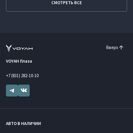
СМОТРЕТЬ ВСЕ
Вверх
VOYAH Плаза
+7 (831) 282-10-10
АВТО В НАЛИЧИИ