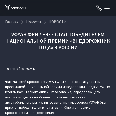
Главная
Новости
НОВОСТИ
VOYAH ФРИ / FREE СТАЛ ПОБЕДИТЕЛЕМ
НАЦИОНАЛЬНОЙ ПРЕМИИ «ВНЕДОРОЖНИК
ГОДА» В РОССИИ
19 сентября 2025 г.
Флагманский кроссовер VOYAH ФРИ / FREE стал лауреатом
престижной национальной премии «Внедорожник года 2025». По
итогам масштабного онлайн голосования, определяющего
лучшие модели в наиболее популярных сегментах
автомобильного рынка, инновационный кроссовер VOYAH был
признан победителем в номинации «Электрические
кроссоверы и внедорожники».