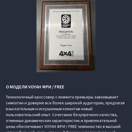
О МОДЕЛИ VOYAH ФРИ / FREE
Технологичный кроссовер с момента премьеры завоевывает
симпатии и доверие все более широкой аудитории, предлагая
взыскательным и искушенным клиентам новый
пользовательский опыт. Сочетание безупречного качества,
отменных динамических характеристик и привлекательной
цены обеспечивают VOYAH ФРИ / FREE чемпионство в высшей