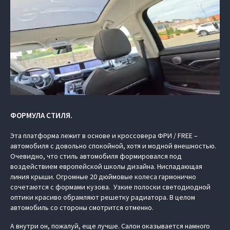
ФОРМУЛА СТИЛЯ.
Эта платформа лежит в основе и кроссовера ФРИ / FREE –
автомобиля с довольно спокойной, хотя и модной внешностью.
Очевидно, что стиль автомобиля формировался под
воздействием европейской школы дизайна. Ниспадающая
линия крыши. Огромные 20 дюймовые колеса гармонично
сочетаются с формами кузова. Узкие полоски светодиодной
оптики красиво обрамляют решетку радиатора. В целом
автомобиль со стороны смотрится отменно.
А внутри он, пожалуй, еще лучше. Салон оказывается намного