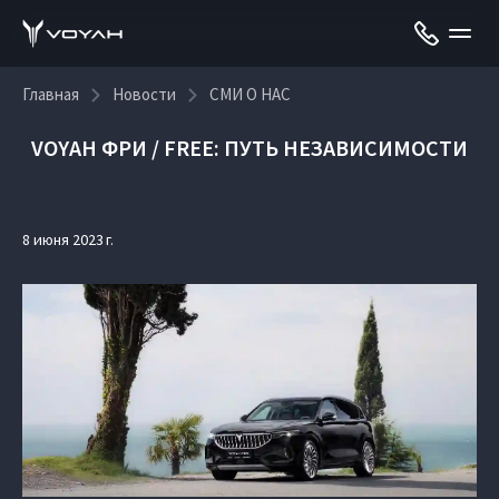
Главная
Новости
СМИ О НАС
VOYAH ФРИ / FREE: ПУТЬ НЕЗАВИСИМОСТИ
8 июня 2023 г.