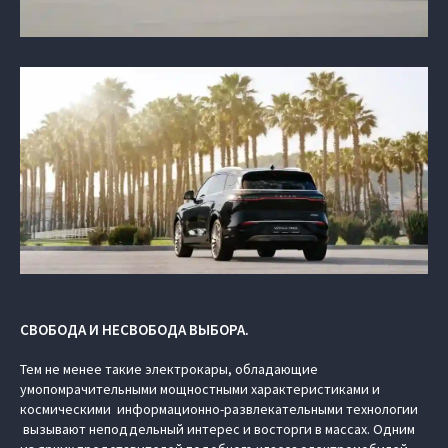
СВОБОДА И НЕСВОБОДА ВЫБОРА.
Тем не менее такие электрокары, обладающие
умопомрачительными мощностными характеристиками и
космическими информационно-развлекательными технологии
вызывают неподдельный интерес и восторги в массах. Одним