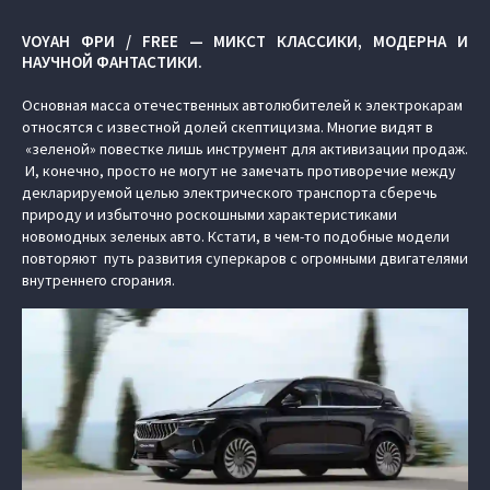
VOYAH ФРИ / FREE — МИКСТ КЛАССИКИ, МОДЕРНА И
НАУЧНОЙ ФАНТАСТИКИ.
Основная масса отечественных автолюбителей к электрокарам
относятся с известной долей скептицизма. Многие видят в
«зеленой» повестке лишь инструмент для активизации продаж.
И, конечно, просто не могут не замечать противоречие между
декларируемой целью электрического транспорта сберечь
природу и избыточно роскошными характеристиками
новомодных зеленых авто. Кстати, в чем-то подобные модели
повторяют путь развития суперкаров с огромными двигателями
внутреннего сгорания.