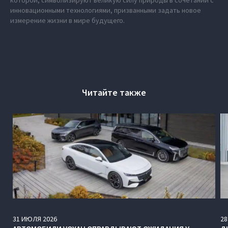
которой, символизируют великую силу природы в сочетании с
инновационными технологиями, призванными задать новое
измерение жизни в мире будущего.
Читайте также
31
ИЮЛЯ
2026
28