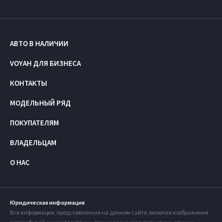
АВТО В НАЛИЧИИ
VOYAH ДЛЯ БИЗНЕСА
КОНТАКТЫ
МОДЕЛЬНЫЙ РЯД
ПОКУПАТЕЛЯМ
ВЛАДЕЛЬЦАМ
О НАС
Юридическая информация
Вся информация, представленная на данном сайте, включая изображения