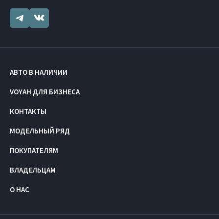
АВТО В НАЛИЧИИ
VOYAH ДЛЯ БИЗНЕСА
КОНТАКТЫ
МОДЕЛЬНЫЙ РЯД
ПОКУПАТЕЛЯМ
ВЛАДЕЛЬЦАМ
О НАС