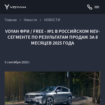
Главная
Новости
НОВОСТИ
VOYAH ФРИ / FREE - №1 В РОССИЙСКОМ NEV-
СЕГМЕНТЕ ПО РЕЗУЛЬТАТАМ ПРОДАЖ ЗА 8
МЕСЯЦЕВ 2025 ГОДА
5 сентября 2025 г.