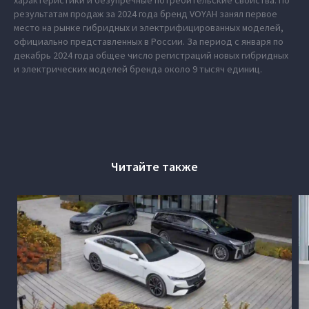
характеристики и безупречные потребительские свойства. По
результатам продаж за 2024 года бренд VOYAH занял первое
место на рынке гибридных и электрифицированных моделей,
официально представленных в России. За период с января по
декабрь 2024 года общее число регистраций новых гибридных
и электрических моделей бренда около 9 тысяч единиц.
Читайте также