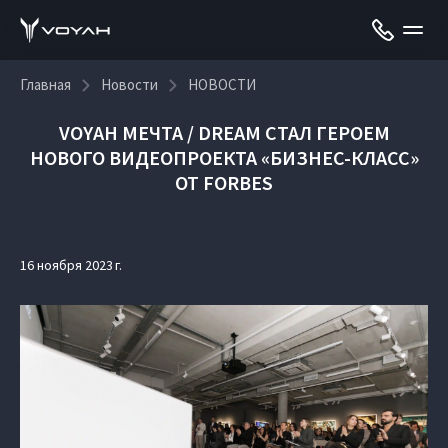
Главная
Новости
НОВОСТИ
VOYAH МЕЧТА / DREAM СТАЛ ГЕРОЕМ
НОВОГО ВИДЕОПРОЕКТА «БИЗНЕС-КЛАСС»
ОТ FORBES
16 ноября 2023 г.