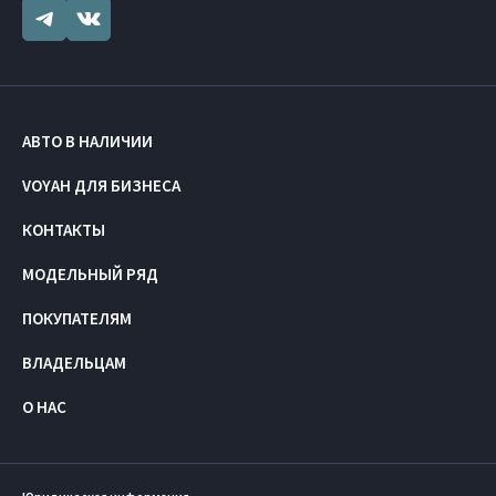
АВТО В НАЛИЧИИ
VOYAH ДЛЯ БИЗНЕСА
КОНТАКТЫ
МОДЕЛЬНЫЙ РЯД
ПОКУПАТЕЛЯМ
ВЛАДЕЛЬЦАМ
О НАС