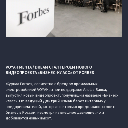
VOYAH МЕЧТА / DREAM СТАЛ ГЕРОЕМ НОВОГО
ВИДЕОПРОЕКТА «БИЗНЕС-КЛАСС» ОТ FORBES
Журнал Forbes, совместно с брендом премиальных
электромобилей VOYAH, и при поддержке Альфа-Банка,
выпустил новый видеопроект, получивший название «Бизнес-
класс». Его ведущий
Дмитрий Озман
берет интервью у
предпринимателей, которые не только продолжают строить
бизнес в России, несмотря на внешнее давление, но и
добиваются новых высот.