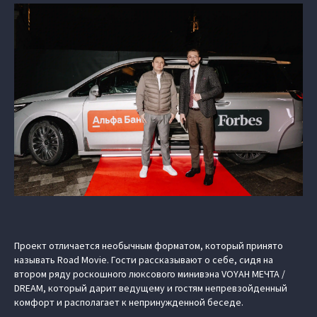
Проект отличается необычным форматом, который принято
называть Road Movie. Гости рассказывают о себе, сидя на
втором ряду роскошного люксового минивэна VOYAH МЕЧТА /
DREAM, который дарит ведущему и гостям непревзойденный
комфорт и располагает к непринужденной беседе.