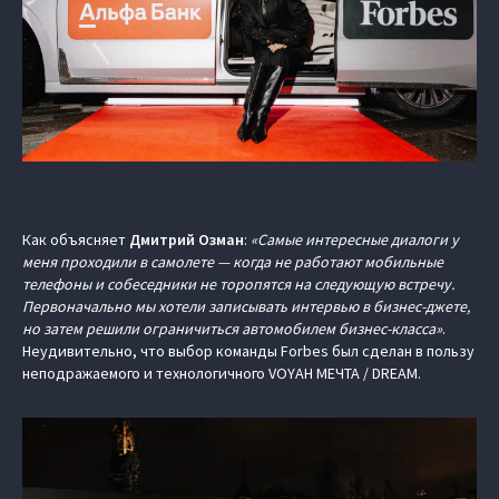
Как объясняет
Дмитрий Озман
:
«Самые интересные диалоги у
меня проходили в самолете — когда не работают мобильные
телефоны и собеседники не торопятся на следующую встречу.
Первоначально мы хотели записывать интервью в бизнес-джете,
но затем решили ограничиться автомобилем бизнес-класса»
.
Неудивительно, что выбор команды Forbes был сделан в пользу
неподражаемого и технологичного VOYAH МЕЧТА / DREAM.