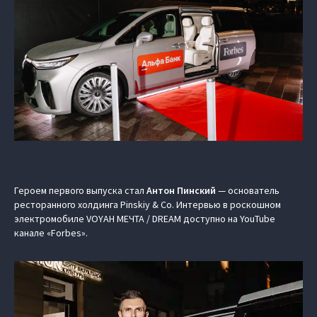
Героем первого выпуска стал
Антон Пинский
— основатель
ресторанного холдинга Pinskiy & Co. Интервью в роскошном
электромобиле VOYAH МЕЧТА / DREAM доступно на YouTube
канале «Forbes».