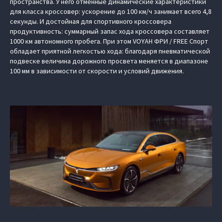
пространства. У него отменные динамические характеристики
для класса кроссовер: ускорение до 100 км/ч занимает всего 4,8
секунды. И достойная для спортивного кроссовера
продуктивность: суммарный запас хода кроссовера составляет
1000 км автономного пробега. При этом VOYAH ФРИ / FREE Спорт
обладает приятной легкостью хода: благодаря пневматической
подвеске величина дорожного просвета меняется в диапазоне
100 мм в зависимости от скорости и условий движения.