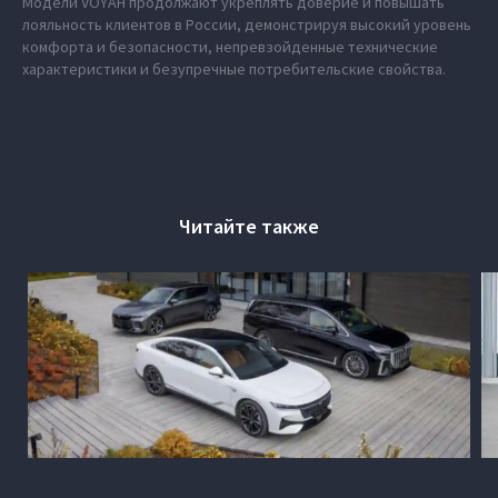
Модели VOYAH продолжают укреплять доверие и повышать
лояльность клиентов в России, демонстрируя высокий уровень
комфорта и безопасности, непревзойденные технические
характеристики и безупречные потребительские свойства.
Читайте также