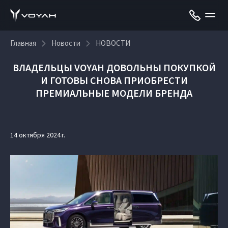
Главная
Новости
НОВОСТИ
ВЛАДЕЛЬЦЫ VOYAH ДОВОЛЬНЫ ПОКУПКОЙ
И ГОТОВЫ СНОВА ПРИОБРЕСТИ
ПРЕМИАЛЬНЫЕ МОДЕЛИ БРЕНДА
14 октября 2024 г.