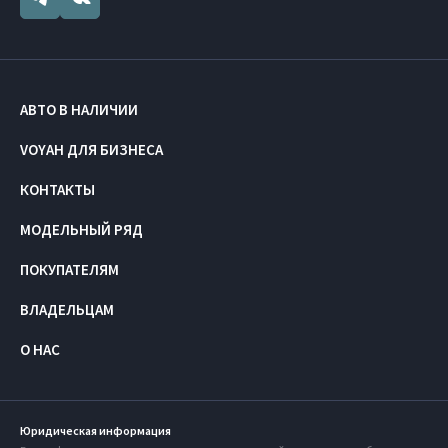
АВТО В НАЛИЧИИ
VOYAH ДЛЯ БИЗНЕСА
КОНТАКТЫ
МОДЕЛЬНЫЙ РЯД
ПОКУПАТЕЛЯМ
ВЛАДЕЛЬЦАМ
О НАС
Юридическая информация