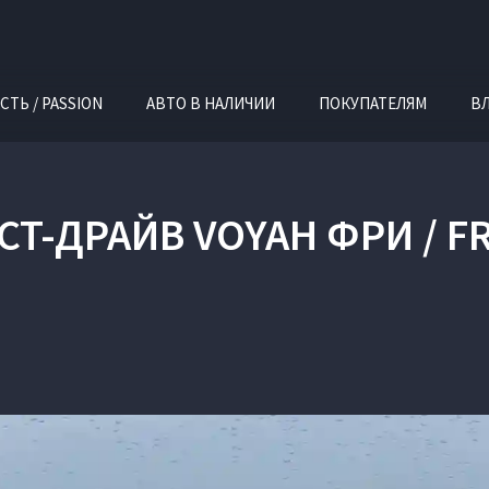
СТЬ / PASSION
АВТО В НАЛИЧИИ
ПОКУПАТЕЛЯМ
В
СТ-ДРАЙВ VOYAH ФРИ / F