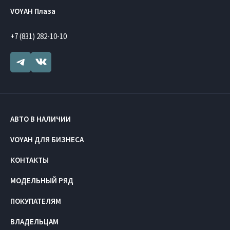
VOYAH Плаза
+7 (831) 282-10-10
АВТО В НАЛИЧИИ
VOYAH ДЛЯ БИЗНЕСА
КОНТАКТЫ
МОДЕЛЬНЫЙ РЯД
ПОКУПАТЕЛЯМ
ВЛАДЕЛЬЦАМ