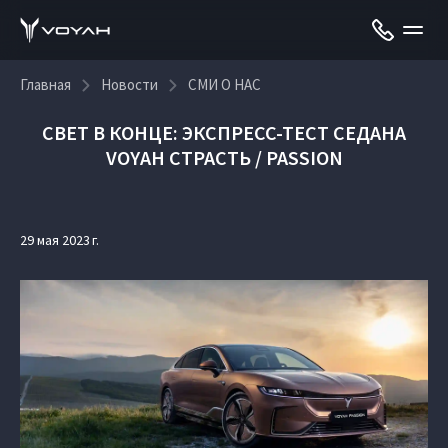
Главная
Новости
СМИ О НАС
СВЕТ В КОНЦЕ: ЭКСПРЕСС-ТЕСТ СЕДАНА
VOYAH СТРАСТЬ / PASSION
29 мая 2023 г.