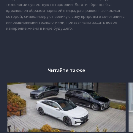
технологии существуют в гармонии. Логотип бренда был
вдохновлен образом парящей птицы, расправленные крылья
которой, символизируют великую силу природы в сочетании с
инновационными технологиями, призванными задать новое
измерение жизни в мире будущего.
Читайте также