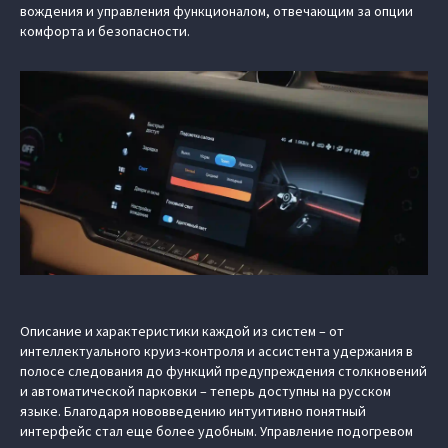
вождения и управления функционалом, отвечающим за опции
комфорта и безопасности.
Описание и характеристики каждой из систем – от
интеллектуального круиз-контроля и ассистента удержания в
полосе следования до функций предупреждения столкновений
и автоматической парковки – теперь доступны на русском
языке. Благодаря нововведению интуитивно понятный
интерфейс стал еще более удобным. Управление подогревом