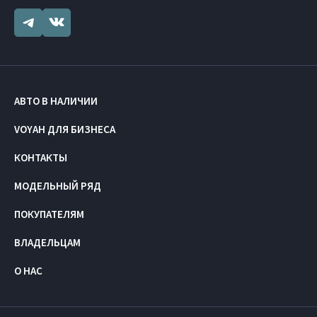
АВТО В НАЛИЧИИ
VOYAH ДЛЯ БИЗНЕСА
КОНТАКТЫ
МОДЕЛЬНЫЙ РЯД
ПОКУПАТЕЛЯМ
ВЛАДЕЛЬЦАМ
О НАС