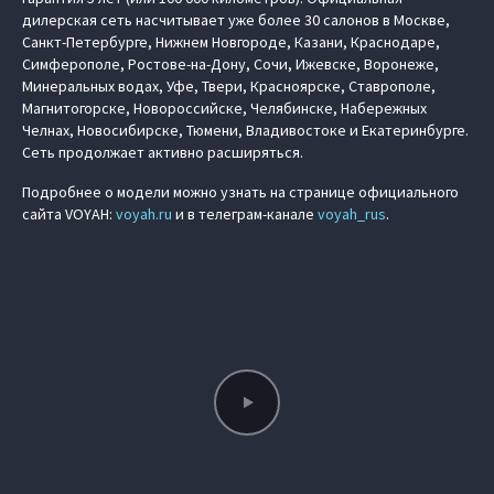
дилерская сеть насчитывает уже более 30 салонов в Москве,
Санкт-Петербурге, Нижнем Новгороде, Казани, Краснодаре,
Симферополе, Ростове-на-Дону, Сочи, Ижевске, Воронеже,
Минеральных водах, Уфе, Твери, Красноярске, Ставрополе,
Магнитогорске, Новороссийске, Челябинске, Набережных
Челнах, Новосибирске, Тюмени, Владивостоке и Екатеринбурге.
Сеть продолжает активно расширяться.
Подробнее о модели можно узнать на странице официального
сайта VOYAH:
voyah.ru
и в телеграм-канале
voyah_rus
.