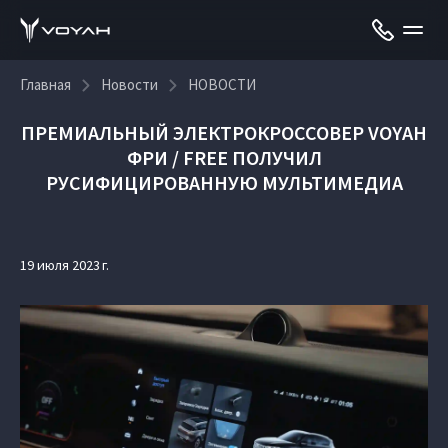
Главная
Новости
НОВОСТИ
ПРЕМИАЛЬНЫЙ ЭЛЕКТРОКРОССОВЕР VOYAH
ФРИ / FREE ПОЛУЧИЛ
РУСИФИЦИРОВАННУЮ МУЛЬТИМЕДИА
19 июля 2023 г.