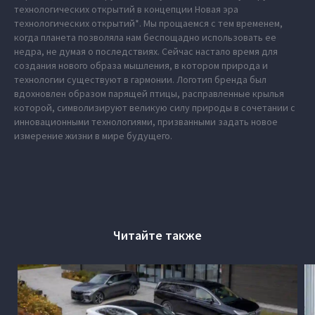
технологических открытий в концепции Новая эра
технологических открытий*. Мы прощаемся с тем временем,
когда планета позволяла нам беспощадно использовать ее
недра, не думая о последствиях. Сейчас настало время для
создания нового образа мышления, в котором природа и
технологии существуют в гармонии. Логотип бренда был
вдохновлен образом парящей птицы, расправленные крылья
которой, символизируют великую силу природы в сочетании с
инновационными технологиями, призванными задать новое
измерение жизни в мире будущего.
Читайте также