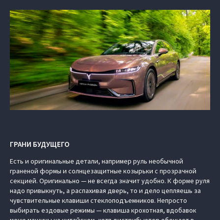
ГРАНИ БУДУЩЕГО
Есть и оригинальные детали, например руль необычной
граненой формы и солнцезащитные козырьки с прозрачной
секцией. Оригинально — не всегда значит удобно. К форме руля
надо привыкнуть, а распахивая дверь, то и дело цепляешь за
чувствительные клавиши стеклоподъемников. Непросто
выбирать ездовые режимы — клавиша крохотная, вдобавок