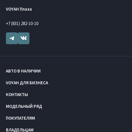
VOYAH Плаза
+7 (831) 282-10-10
АВТО В НАЛИЧИИ
VOYAH ДЛЯ БИЗНЕСА
КОНТАКТЫ
МОДЕЛЬНЫЙ РЯД
ПОКУПАТЕЛЯМ
ВЛАДЕЛЬЦАМ