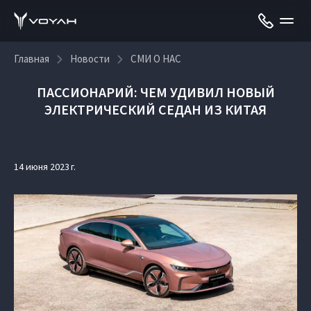
Главная
Новости
СМИ О НАС
ПАССИОНАРИЙ: ЧЕМ УДИВИЛ НОВЫЙ
ЭЛЕКТРИЧЕСКИЙ СЕДАН ИЗ КИТАЯ
14 июня 2023 г.