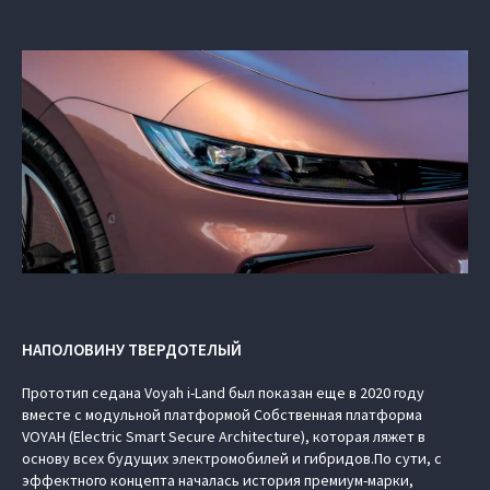
НАПОЛОВИНУ ТВЕРДОТЕЛЫЙ
Прототип седана Voyah i-Land был показан еще в 2020 году
вместе с модульной платформой Cобственная платформа
VOYAH (Electric Smart Secure Architecture), которая ляжет в
основу всех будущих электромобилей и гибридов.По сути, с
эффектного концепта началась история премиум-марки,