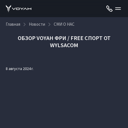
Главная
Новости
СМИ О НАС
ОБЗОР VOYAH ФРИ / FREE СПОРТ ОТ
WYLSACOM
8 августа 2024 г.