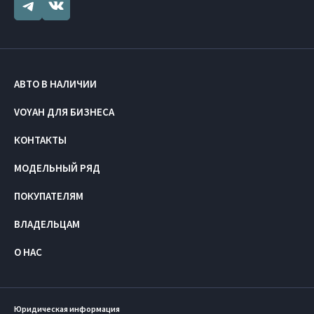
АВТО В НАЛИЧИИ
VOYAH ДЛЯ БИЗНЕСА
КОНТАКТЫ
МОДЕЛЬНЫЙ РЯД
ПОКУПАТЕЛЯМ
ВЛАДЕЛЬЦАМ
О НАС
Юридическая информация