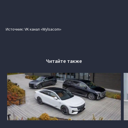
Источник: VK канал «Wylsacom»
Читайте также