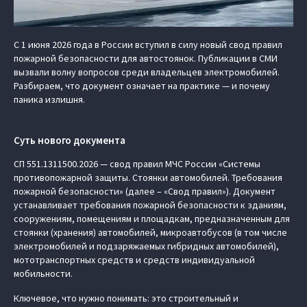
С 1 июня 2026 года в России вступил в силу новый свод правил
пожарной безопасности для автостоянок. Публикации в СМИ
вызвали волну вопросов среди владельцев электромобилей.
Разбираем, что документ означает на практике — и почему
паника излишня.
Суть нового документа
СП 551.1311500.2026 — свод правил МЧС России «Системы
противопожарной защиты. Стоянки автомобилей. Требования
пожарной безопасности» (далее – «Свод правил»). Документ
устанавливает требования пожарной безопасности к зданиям,
сооружениям, помещениям и площадкам, предназначенным для
стоянки (хранения) автомобилей, микроавтобусов (в том числе
электромобилей и подзаряжаемых гибридных автомобилей),
мототранспортных средств и средств индивидуальной
мобильности.
Ключевое, что нужно понимать: это строительный и