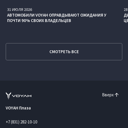
31
ИЮЛЯ
2026
28
АВТОМОБИЛИ VOYAH ОПРАВДЫВАЮТ ОЖИДАНИЯ У
Д
ПОЧТИ 90% СВОИХ ВЛАДЕЛЬЦЕВ
Ц
СМОТРЕТЬ ВСЕ
Вверх
VOYAH Плаза
+7 (831) 282-10-10