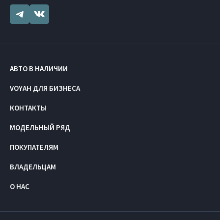
АВТО В НАЛИЧИИ
VOYAH ДЛЯ БИЗНЕСА
КОНТАКТЫ
МОДЕЛЬНЫЙ РЯД
ПОКУПАТЕЛЯМ
ВЛАДЕЛЬЦАМ
О НАС