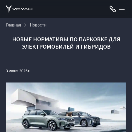
Главная
Новости
НОВЫЕ НОРМАТИВЫ ПО ПАРКОВКЕ ДЛЯ
ЭЛЕКТРОМОБИЛЕЙ И ГИБРИДОВ
3 июня 2026 г.