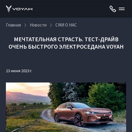
Главная
Новости
СМИ О НАС
МЕЧТАТЕЛЬНАЯ СТРАСТЬ. ТЕСТ-ДРАЙВ
ОЧЕНЬ БЫСТРОГО ЭЛЕКТРОСЕДАНА VOYAH
23 июня 2023 г.