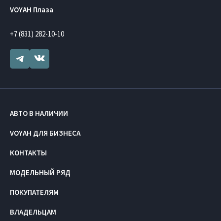
VOYAH Плаза
+7 (831) 282-10-10
АВТО В НАЛИЧИИ
VOYAH ДЛЯ БИЗНЕСА
КОНТАКТЫ
МОДЕЛЬНЫЙ РЯД
ПОКУПАТЕЛЯМ
ВЛАДЕЛЬЦАМ