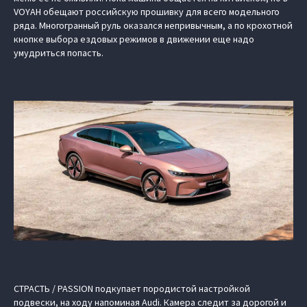
VOYAH обещают российскую прошивку для всего модельного
ряда. Многогранный руль оказался непривычным, а по крохотной
кнопке выбора ездовых режимов в движении еще надо
умудриться попасть.
СТРАСТЬ / PASSION подкупает породистой настройкой
подвески, на ходу напоминая Audi. Камера следит за дорогой и