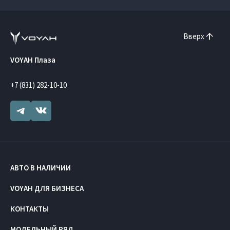
Вверх
VOYAH Плаза
+7 (831) 282-10-10
АВТО В НАЛИЧИИ
VOYAH ДЛЯ БИЗНЕСА
КОНТАКТЫ
МОДЕЛЬНЫЙ РЯД