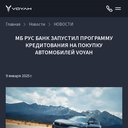
Главная
Новости
НОВОСТИ
МБ РУС БАНК ЗАПУСТИЛ ПРОГРАММУ
КРЕДИТОВАНИЯ НА ПОКУПКУ
АВТОМОБИЛЕЙ VOYAH
9 января 2025 г.