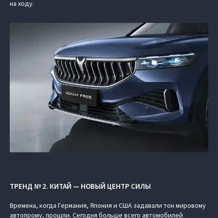
на ходу.
ТРЕНД № 2. КИТАЙ — НОВЫЙ ЦЕНТР СИЛЫ
Времена, когда Германия, Япония и США задавали тон мировому
автопрому, прошли. Сегодня больше всего автомобилей