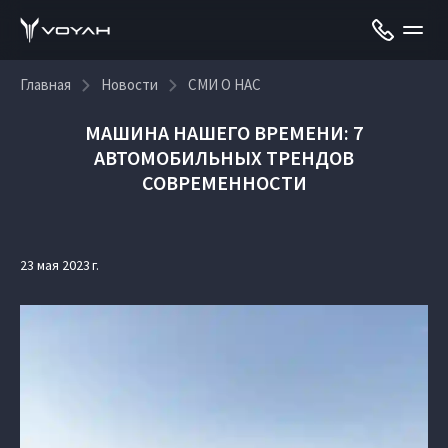
Главная
Новости
СМИ О НАС
МАШИНА НАШЕГО ВРЕМЕНИ: 7
АВТОМОБИЛЬНЫХ ТРЕНДОВ
СОВРЕМЕННОСТИ
23 мая 2023 г.