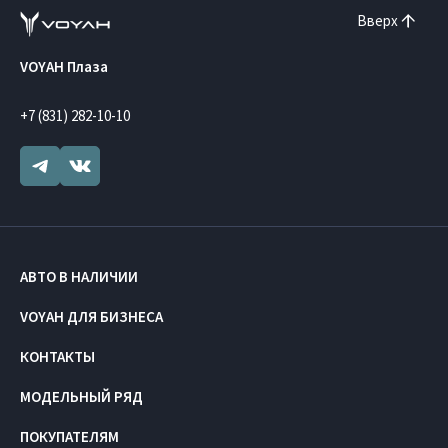
Вверх
VOYAH Плаза
+7 (831) 282-10-10
АВТО В НАЛИЧИИ
VOYAH ДЛЯ БИЗНЕСА
КОНТАКТЫ
МОДЕЛЬНЫЙ РЯД
ПОКУПАТЕЛЯМ