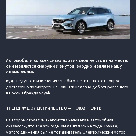
Автомобили во всех смыслах этих слов не стоят на месте:
они меняются снаружи и внутри, заодно меняя и нашу
с вами жизнь.
Куда ведут эти изменения? Чтобы ответить на этот вопрос,
достаточно посмотреть на новинки недавно дебютировавшего
в России бренда Voyah.
ТРЕНД № 1. ЭЛЕКТРИЧЕСТВО — НОВАЯ НЕФТЬ
На втором столетии знакомства человека и автомобиля
оказалось, что все эти годы мы двигались не туда. Точнее,
у этого движения был не тот двигатель. Электрический мотор