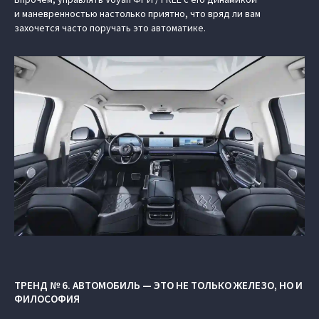
и маневренностью настолько приятно, что вряд ли вам
захочется часто поручать это автоматике.
ТРЕНД № 6. АВТОМОБИЛЬ — ЭТО НЕ ТОЛЬКО ЖЕЛЕЗО, НО И
ФИЛОСОФИЯ