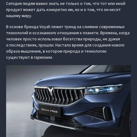
Сегодня людям важно знать не только о том, что тот или иной
продукт может дать конкретно им, но и о том, что он несет
нашему миру.
В основе бренда Voyah лежит тренд на слияние современных
технологий и осознанного отношения к планете. Времена, когда
человек просто использовал богатства природы, не думая
о последствиях, прошли. Настало время для создания нового
образа мышления, в котором природа и технологии
существуют в гармонии.