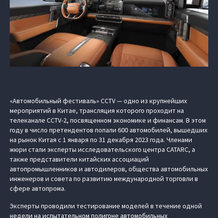
«Автомобильный фестиваль» CCTV — одно из крупнейших
мероприятий в Китае, трансляция которого проходит на
телеканале CCTV-2, посвященном экономике и финансам. В этом
году в число претендентов попали 600 автомобилей, вышедших
на рынок Китая с 1 января по 31 декабря 2023 года. Членами
жюри стали эксперты исследовательского центра CATARC, а
также представители китайских ассоциаций
автопромышленников и автодилеров, общества автомобильных
инженеров и совета по развитию международной торговли в
сфере автопрома.
Эксперты проводили тестирование моделей в течение одной
недели на испытательном полигоне автомобильных