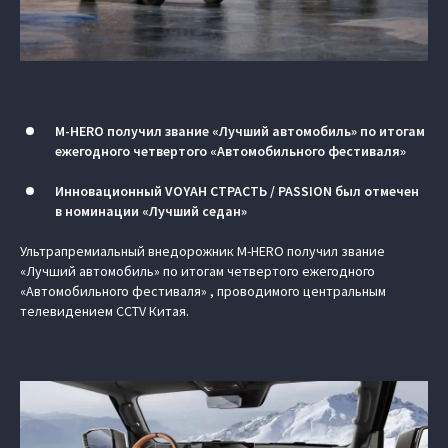
M‑HERO получил звание «Лучший автомобиль» по итогам
ежегодного четвертого «Автомобильного фестиваля»
Инновационный VOYAH СТРАСТЬ / PASSION был отмечен
в номинации «Лучший седан»
Ультрапремиальный внедорожник M‑HERO получил звание
«Лучший автомобиль» по итогам четвертого ежегодного
«Автомобильного фестиваля» , проводимого центральным
телевидением CCTV Китая.