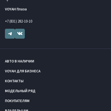
VOYAH Плаза
+7 (831) 282-10-10
АВТО В НАЛИЧИИ
VOYAH ДЛЯ БИЗНЕСА
КОНТАКТЫ
МОДЕЛЬНЫЙ РЯД
ПОКУПАТЕЛЯМ
ВЛАДЕЛЬЦАМ