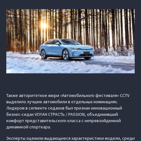
Также авторитетное жюри «Автомобильного фестиваля» CCTV
выделило лучшие автомобили в отдельных номинациях.
Лидером в сегменте седанов был признан инновационный
бизнес-седан VOYAH СТРАСТЬ / PASSION, объединивший
комфорт представительского класса с непревзойденной
динамикой спорткара.
Эксперты оценили выдающиеся характеристики модели, среди