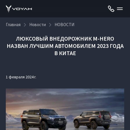
Главная
Новости
НОВОСТИ
ЛЮКСОВЫЙ ВНЕДОРОЖНИК M-HERO
НАЗВАН ЛУЧШИМ АВТОМОБИЛЕМ 2023 ГОДА
В КИТАЕ
1 февраля 2024 г.