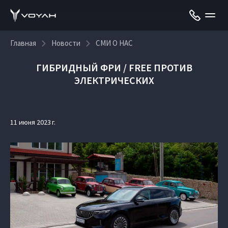
Главная
Новости
СМИ О НАС
ГИБРИДНЫЙ ФРИ / FREE ПРОТИВ
ЭЛЕКТРИЧЕСКИХ
11 июня 2023 г.