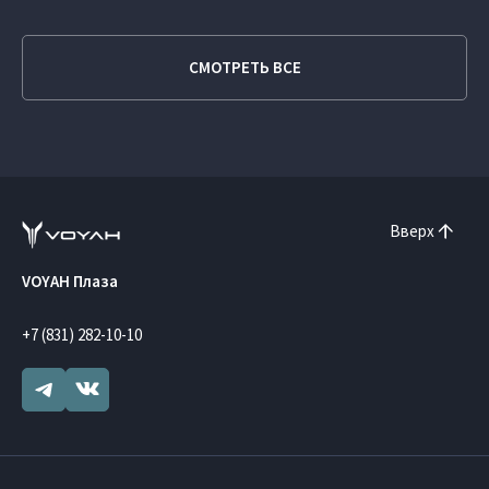
СМОТРЕТЬ ВСЕ
Вверх
VOYAH Плаза
+7 (831) 282-10-10