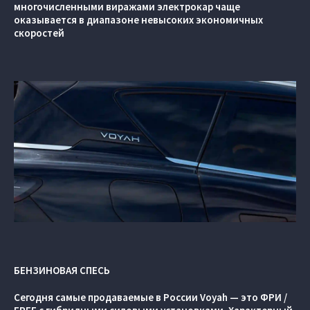
многочисленными виражами электрокар чаще
оказывается в диапазоне невысоких экономичных
скоростей
БЕНЗИНОВАЯ СПЕСЬ
Сегодня самые продаваемые в России Voyah — это ФРИ /