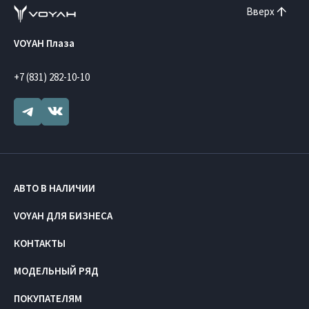
Вверх
VOYAH Плаза
+7 (831) 282-10-10
АВТО В НАЛИЧИИ
VOYAH ДЛЯ БИЗНЕСА
КОНТАКТЫ
МОДЕЛЬНЫЙ РЯД
ПОКУПАТЕЛЯМ