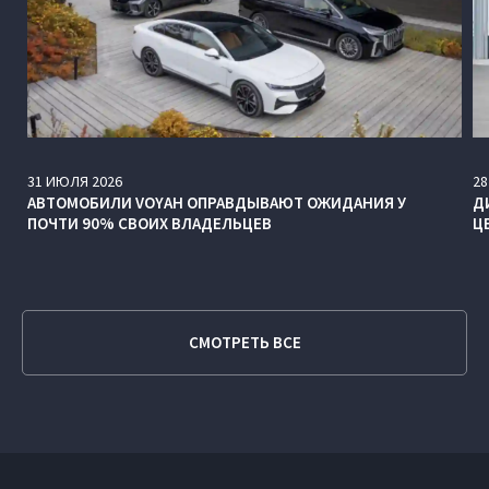
31
ИЮЛЯ
2026
28
АВТОМОБИЛИ VOYAH ОПРАВДЫВАЮТ ОЖИДАНИЯ У
Д
ПОЧТИ 90% СВОИХ ВЛАДЕЛЬЦЕВ
Ц
СМОТРЕТЬ ВСЕ