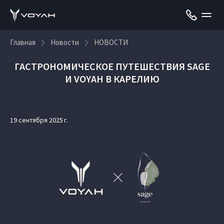
Главная
Новости
НОВОСТИ
ГАСТРОНОМИЧЕСКОЕ ПУТЕШЕСТВИЯ SAGE
И VOYAH В КАРЕЛИЮ
19 сентября 2025 г.