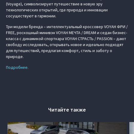
(Voyage), символизирует путешествие в новую эру
технологических открытий, где природа и инновации
сосуществуют в гармонии.
Три модели бренда – интеллектуальный кроссовер VOYAH ФРИ /
FREE, роскошный минивэн VOYAH МЕЧТА / DREAM и седан бизнес-
класса с динамикой спорткара VOYAH СТРАСТЬ / PASSION – дают
свободу исследовать, открывать новое и идеально подходят
для путешествий, предлагая комфорт, стиль и заботу о
природе.
Подробнее.
Читайте также