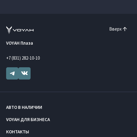
Вверх
VOYAH Плаза
+7 (831) 282-10-10
АВТО В НАЛИЧИИ
VOYAH ДЛЯ БИЗНЕСА
КОНТАКТЫ