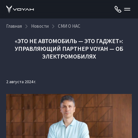
Главная
Новости
СМИ О НАС
«ЭТО НЕ АВТОМОБИЛЬ — ЭТО ГАДЖЕТ»:
УПРАВЛЯЮЩИЙ ПАРТНЕР VOYAH — ОБ
ЭЛЕКТРОМОБИЛЯХ
2 августа 2024 г.