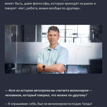
может быть, даже философы, которые приходят на рынок и
говорят: «Нет, ребята, можно вообще по-другому».
—
Кого из истории автопрома вы считаете визионером —
человеком, который говорил, что можно по-другому?
— Я спрашиваю себя, был ли визионером господин Тоёда?