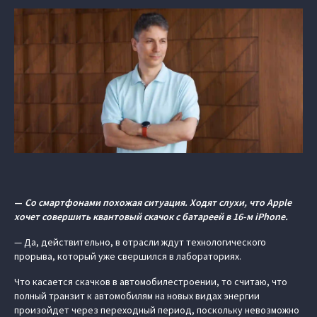
—
Со смартфонами похожая ситуация. Ходят слухи, что Apple
хочет совершить квантовый скачок с батареей в 16-м iPhone.
— Да, действительно, в отрасли ждут технологического
прорыва, который уже свершился в лабораториях.
Что касается скачков в автомобилестроении, то считаю, что
полный транзит к автомобилям на новых видах энергии
произойдет через переходный период, поскольку невозможно