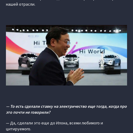
нашей отрасли.
— То есть сделали ставку на электричество еще тогда, когда про
это почти не говорили?
— Да, сделали это еще до Илона, всеми любимого и
цитируемого.