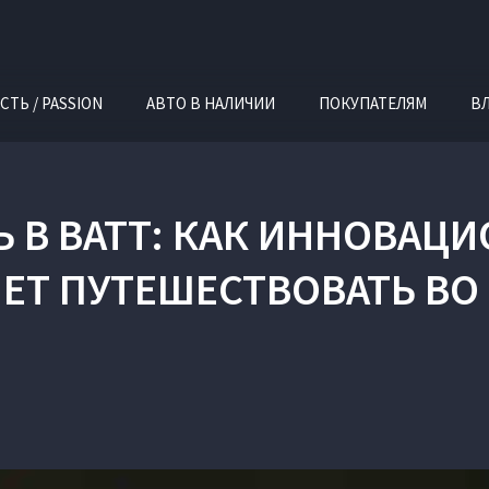
СТЬ / PASSION
АВТО В НАЛИЧИИ
ПОКУПАТЕЛЯМ
В
 В ВАТТ: КАК ИННОВАЦ
ЕТ ПУТЕШЕСТВОВАТЬ ВО