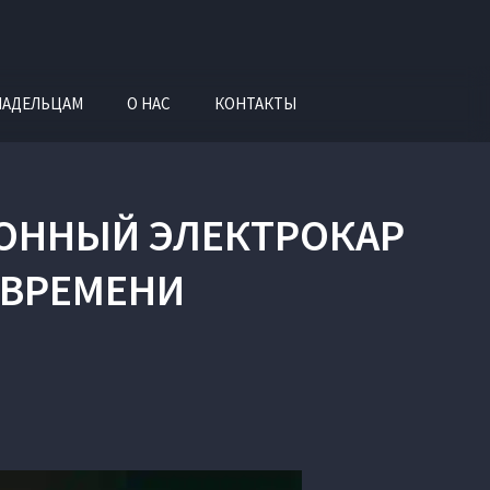
ЛАДЕЛЬЦАМ
О НАС
КОНТАКТЫ
ИОННЫЙ ЭЛЕКТРОКАР
 ВРЕМЕНИ