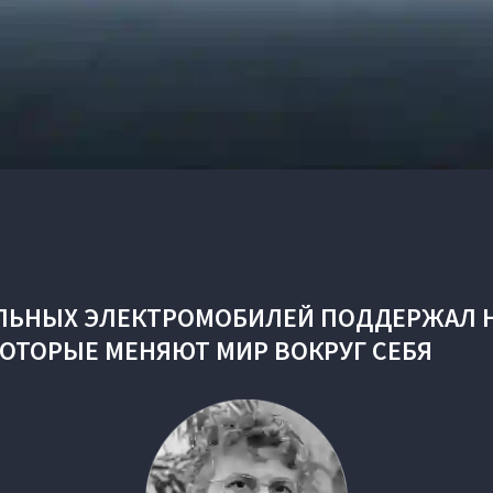
ЛЬНЫХ ЭЛЕКТРОМОБИЛЕЙ ПОДДЕРЖАЛ 
КОТОРЫЕ МЕНЯЮТ МИР ВОКРУГ СЕБЯ