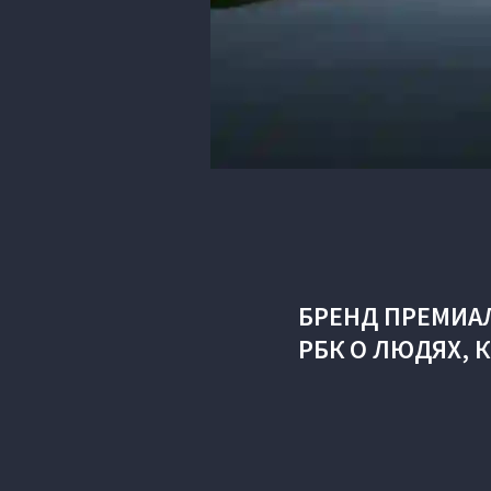
БРЕНД ПРЕМИА
РБК О ЛЮДЯХ, 