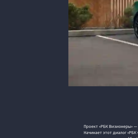
Проект «РБК Визионеры» — н
Начинает этот диалог «РБК