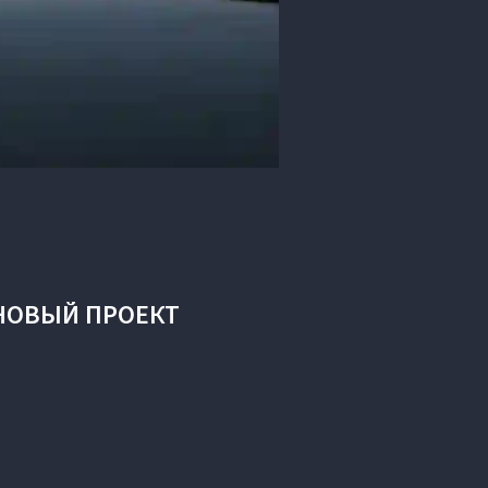
НОВЫЙ ПРОЕКТ