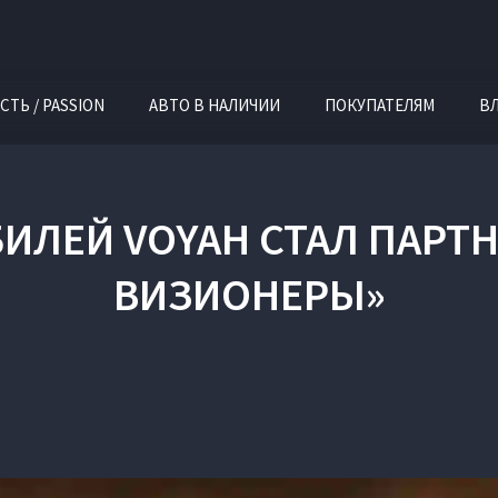
СТЬ / PASSION
АВТО В НАЛИЧИИ
ПОКУПАТЕЛЯМ
В
ИЛЕЙ VOYAH СТАЛ ПАРТН
ВИЗИОНЕРЫ»