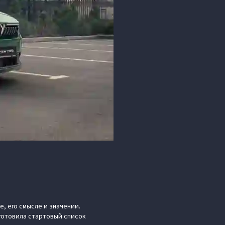
, его смысле и значении.
готовила стартовый список