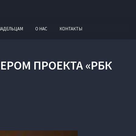
ЛАДЕЛЬЦАМ
О НАС
КОНТАКТЫ
ЕРОМ ПРОЕКТА «РБК