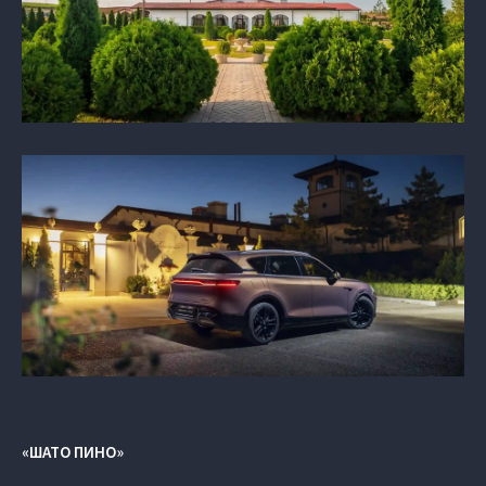
«ШАТО ПИНО»