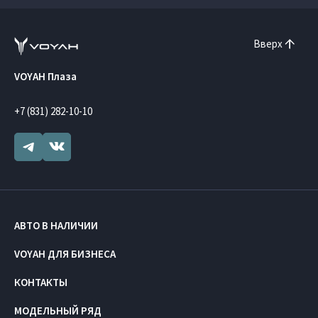
Вверх
VOYAH Плаза
+7 (831) 282-10-10
АВТО В НАЛИЧИИ
VOYAH ДЛЯ БИЗНЕСА
КОНТАКТЫ
МОДЕЛЬНЫЙ РЯД