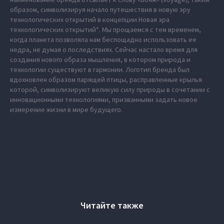
образом, символизируя начало путешествия в новую эру
технологических открытий в концепции Новая эра
технологических открытий*. Мы прощаемся с тем временем,
когда планета позволяла нам беспощадно использовать ее
недра, не думая о последствиях. Сейчас настало время для
создания нового образа мышления, в котором природа и
технологии существуют в гармонии. Логотип бренда был
вдохновлен образом парящей птицы, расправленные крылья
которой, символизируют великую силу природы в сочетании с
инновационными технологиями, призванными задать новое
измерение жизни в мире будущего.
Читайте также