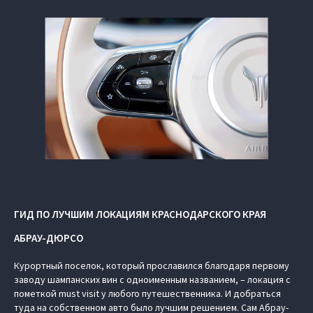
ГИД ПО ЛУЧШИМ ЛОКАЦИЯМ КРАСНОДАРСКОГО КРАЯ
АБРАУ-ДЮРСО
Курортный поселок, который прославился благодаря первому
заводу шампанских вин с одноименным названием, – локация с
пометкой must visit у любого путешественника. И добраться
туда на собственном авто было лучшим решением. Сам Абрау-