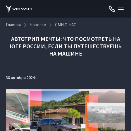
Главная
Новости
СМИ О НАС
АВТОТРИП МЕЧТЫ: ЧТО ПОСМОТРЕТЬ НА
ЮГЕ РОССИИ, ЕСЛИ ТЫ ПУТЕШЕСТВУЕШЬ
НА МАШИНЕ
30 октября 2024 г.