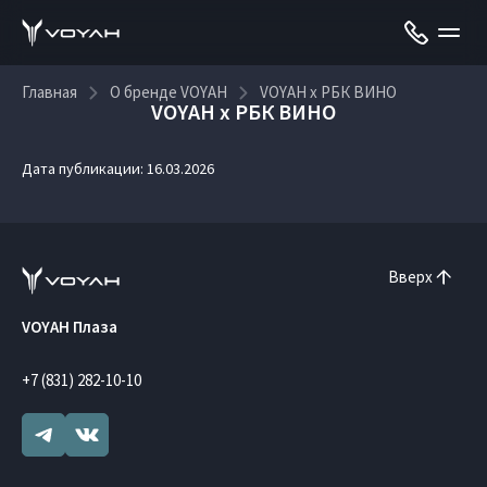
Главная
О бренде VOYAH
VOYAH x РБК ВИНО
VOYAH x РБК ВИНО
Дата публикации: 16.03.2026
Вверх
VOYAH Плаза
+7 (831) 282-10-10